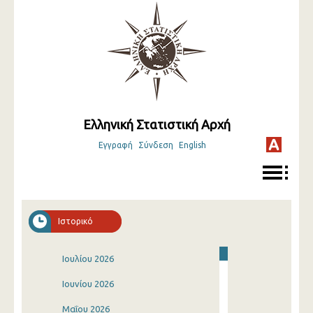
Ελληνική Στατιστική Αρχή
Εγγραφή
Σύνδεση
English
Ιστορικό
Ιουλίου 2026
Ιουνίου 2026
Μαΐου 2026