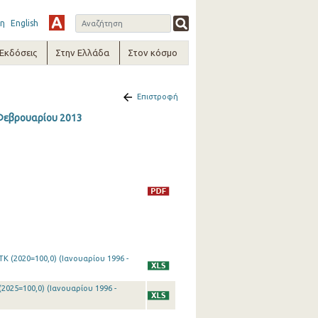
η
English
-Εκδόσεις
Στην Ελλάδα
Στον κόσμο
Επιστροφή
 Φεβρουαρίου 2013
Κ (2020=100,0) (Ιανουαρίου 1996 -
2025=100,0) (Ιανουαρίου 1996 -