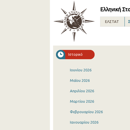
Ελληνική Στ
ΕΛΣΤΑΤ
Σ
Ιστορικό
Ιουνίου 2026
Μαΐου 2026
Απριλίου 2026
Μαρτίου 2026
Φεβρουαρίου 2026
Ιανουαρίου 2026