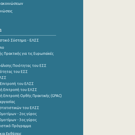
νακοινώσεων
ινώσεις
α
ιστικό Σύστημα - ΕΛΣΣ
σιο
ς Πρακτικής για τις Ευρωπαϊκές
φάλισης Ποιότητας του ΕΣΣ
ότητας του ΕΣΣ
ΕΛΣΣ
 Επιτροπή του ΕΛΣΣ
ή Επιτροπή του ΕΛΣΣ
ή Επιτροπή Ορθής Πρακτικής (GPAC)
εργασίας
στατιστικών του ΕΛΣΣ
μοτίμων - 2ος γύρος
μοτίμων - 3ος γύρος
τιστικό Πρόγραμμα
αι Εκθέσεις