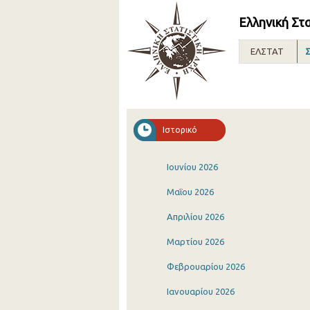
Ελληνική Στ
ΕΛΣΤΑΤ
Σ
Ιστορικό
Ιουνίου 2026
Μαΐου 2026
Απριλίου 2026
Μαρτίου 2026
Φεβρουαρίου 2026
Ιανουαρίου 2026