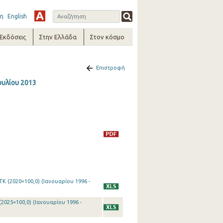
η
English
-Εκδόσεις
Στην Ελλάδα
Στον κόσμο
Επιστροφή
ουλίου 2013
Κ (2020=100,0) (Ιανουαρίου 1996 -
2025=100,0) (Ιανουαρίου 1996 -