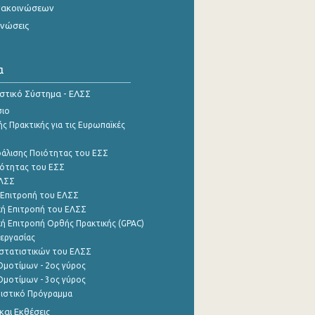
νακοινώσεων
ινώσεις
α
ιστικό Σύστημα - ΕΛΣΣ
σιο
ς Πρακτικής για τις Ευρωπαϊκές
φάλισης Ποιότητας του ΕΣΣ
ότητας του ΕΣΣ
ΕΛΣΣ
 Επιτροπή του ΕΛΣΣ
ή Επιτροπή του ΕΛΣΣ
ή Επιτροπή Ορθής Πρακτικής (GPAC)
εργασίας
στατιστικών του ΕΛΣΣ
μοτίμων - 2ος γύρος
μοτίμων - 3ος γύρος
τιστικό Πρόγραμμα
αι Εκθέσεις