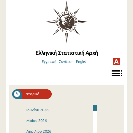
Ελληνική Στατιστική Αρχή
Εγγραφή
Σύνδεση
English
Ιστορικό
Ιουνίου 2026
Μαΐου 2026
Απριλίου 2026