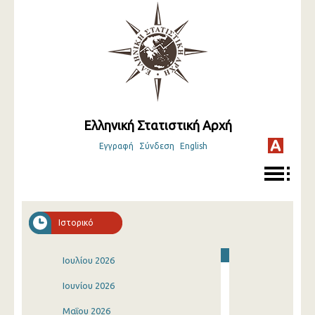
Ελληνική Στατιστική Αρχή
Εγγραφή
Σύνδεση
English
Ιστορικό
Ιουλίου 2026
Ιουνίου 2026
Μαΐου 2026