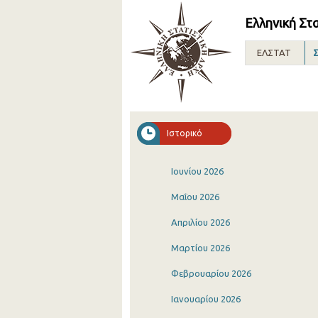
Ελληνική Στ
ΕΛΣΤΑΤ
Σ
Ιστορικό
Ιουνίου 2026
Μαΐου 2026
Απριλίου 2026
Μαρτίου 2026
Φεβρουαρίου 2026
Ιανουαρίου 2026