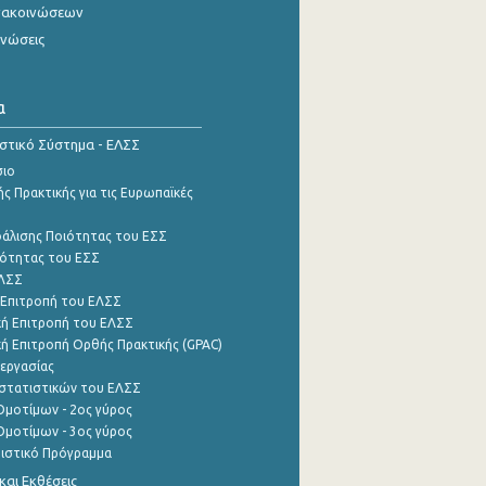
νακοινώσεων
ινώσεις
α
ιστικό Σύστημα - ΕΛΣΣ
σιο
ς Πρακτικής για τις Ευρωπαϊκές
φάλισης Ποιότητας του ΕΣΣ
ότητας του ΕΣΣ
ΕΛΣΣ
 Επιτροπή του ΕΛΣΣ
ή Επιτροπή του ΕΛΣΣ
ή Επιτροπή Ορθής Πρακτικής (GPAC)
εργασίας
στατιστικών του ΕΛΣΣ
μοτίμων - 2ος γύρος
μοτίμων - 3ος γύρος
τιστικό Πρόγραμμα
αι Εκθέσεις