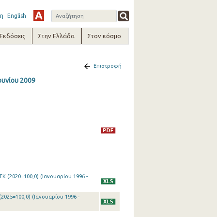
η
English
-Εκδόσεις
Στην Ελλάδα
Στον κόσμο
Επιστροφή
ουνίου 2009
Κ (2020=100,0) (Ιανουαρίου 1996 -
2025=100,0) (Ιανουαρίου 1996 -