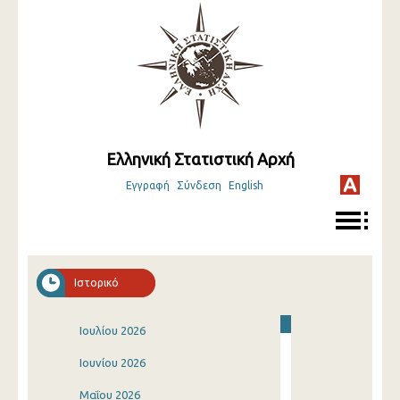
Ελληνική Στατιστική Αρχή
Εγγραφή
Σύνδεση
English
Ιστορικό
Ιουλίου 2026
Ιουνίου 2026
Μαΐου 2026