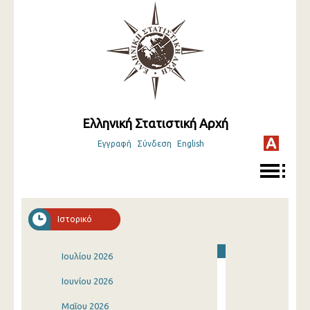
Ελληνική Στατιστική Αρχή
Εγγραφή
Σύνδεση
English
Ιστορικό
Ιουλίου 2026
Ιουνίου 2026
Μαΐου 2026