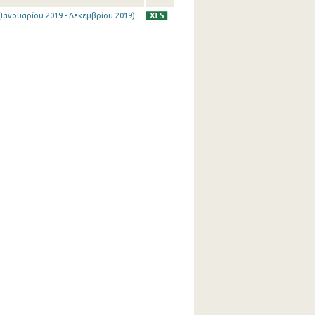
Ιανουαρίου 2019 - Δεκεμβρίου 2019)