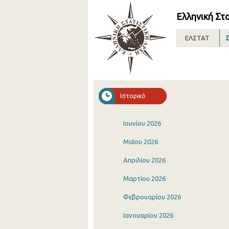
Ελληνική Στ
ΕΛΣΤΑΤ
Σ
Ιστορικό
Ιουνίου 2026
Μαΐου 2026
Απριλίου 2026
Μαρτίου 2026
Φεβρουαρίου 2026
Ιανουαρίου 2026