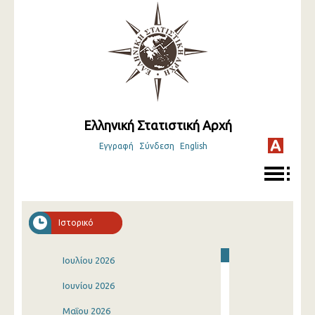
Ελληνική Στατιστική Αρχή
Εγγραφή
Σύνδεση
English
Ιστορικό
Ιουλίου 2026
Ιουνίου 2026
Μαΐου 2026