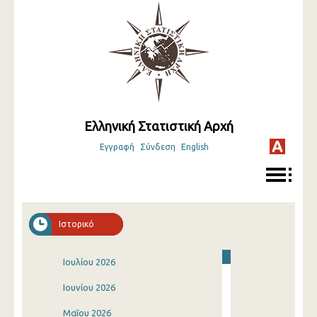
Ελληνική Στατιστική Αρχή
Εγγραφή
Σύνδεση
English
Ιστορικό
Ιουλίου 2026
Ιουνίου 2026
Μαΐου 2026