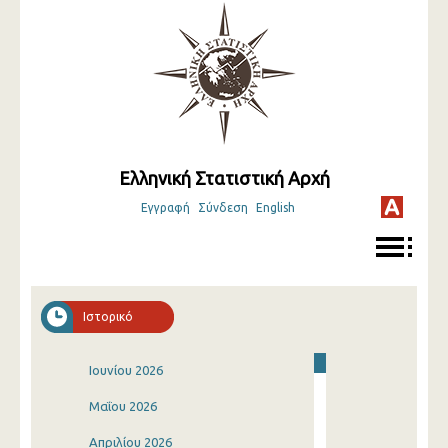
Ελληνική Στατιστική Αρχή
Εγγραφή
Σύνδεση
English
Ιστορικό
Ιουνίου 2026
Μαΐου 2026
Απριλίου 2026