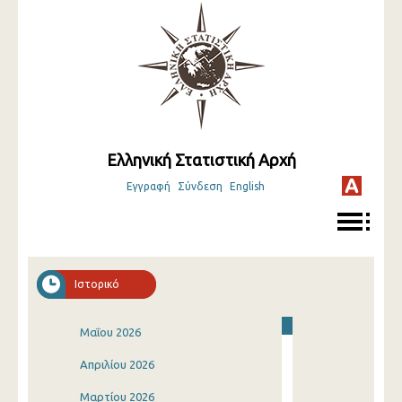
Ελληνική Στατιστική Αρχή
Εγγραφή
Σύνδεση
English
Ιστορικό
Μαΐου 2026
Απριλίου 2026
Μαρτίου 2026