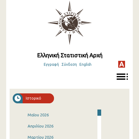
Ελληνική Στατιστική Αρχή
Εγγραφή
Σύνδεση
English
Ιστορικό
Μαΐου 2026
Απριλίου 2026
Μαρτίου 2026