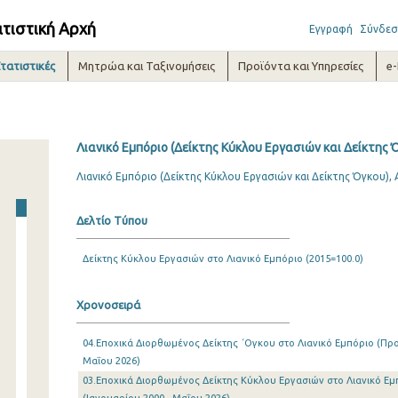
ατιστική Αρχή
Εγγραφή
Σύνδεσ
τατιστικές
Μητρώα και Ταξινομήσεις
Προϊόντα και Υπηρεσίες
e
Λιανικό Εμπόριο (Δείκτης Κύκλου Εργασιών και Δείκτης 
Λιανικό Εμπόριο (Δείκτης Κύκλου Εργασιών και Δείκτης Όγκου)
Δελτίο Τύπου
Δείκτης Κύκλου Εργασιών στο Λιανικό Εμπόριο (2015=100.0)
Χρονοσειρά
04.Εποχικά Διορθωμένος Δείκτης ΄Ογκου στο Λιανικό Εμπόριο (Προσ
Μαΐου 2026)
03.Εποχικά Διορθωμένος Δείκτης Κύκλου Εργασιών στο Λιανικό Εμ