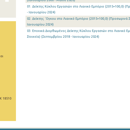
(Ιανουαρίου 2000 - Μαΐου 2026)
01. Δείκτης Κύκλου Εργασιών στο Λιανικό Εμπόριο (2015=100,0) (Π
- Ιανουαρίου 2024)
02. Δείκτης ΄Ογκου στο Λιανικό Εμπόριο (2015=100,0) (Προσωρινά Σ
Ιανουαρίου 2024)
03. Εποχικά Διορθωμένος Δείκτης Κύκλου Εργασιών στο Λιανικό Ε
Στοιχεία) (Σεπτεμβρίου 2018 - Ιανουαρίου 2024)
αι
Κ 18510