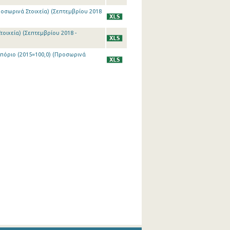
ροσωρινά Στοιχεία) (Σεπτεμβρίου 2018
τοιχεία) (Σεπτεμβρίου 2018 -
μπόριο (2015=100,0) (Προσωρινά