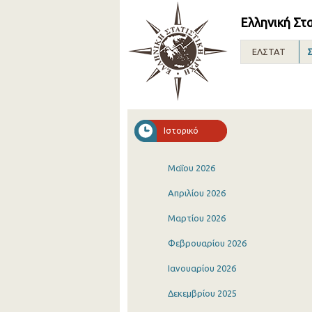
Ελληνική Στ
ΕΛΣΤΑΤ
Σ
Ιστορικό
Μαΐου 2026
Απριλίου 2026
Μαρτίου 2026
Φεβρουαρίου 2026
Ιανουαρίου 2026
Δεκεμβρίου 2025