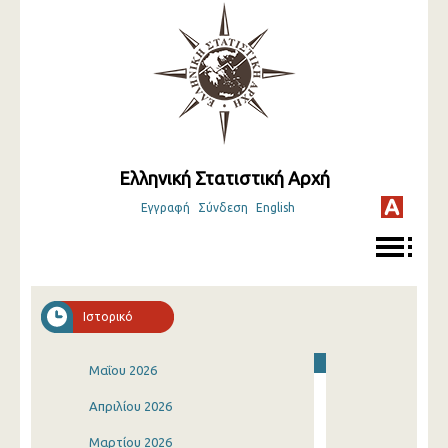
Ελληνική Στατιστική Αρχή
Εγγραφή
Σύνδεση
English
Ιστορικό
Μαΐου 2026
Απριλίου 2026
Μαρτίου 2026