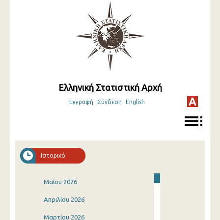
Ελληνική Στατιστική Αρχή
Εγγραφή
Σύνδεση
English
Ιστορικό
Μαΐου 2026
Απριλίου 2026
Μαρτίου 2026