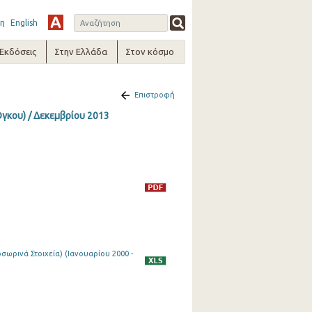
η
English
-Εκδόσεις
Στην Ελλάδα
Στον κόσμο
Επιστροφή
Όγκου) / Δεκεμβρίου 2013
ωρινά Στοιχεία) (Ιανουαρίου 2000 -