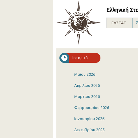
Ελληνική Στ
ΕΛΣΤΑΤ
Σ
Ιστορικό
Μαΐου 2026
Απριλίου 2026
Μαρτίου 2026
Φεβρουαρίου 2026
Ιανουαρίου 2026
Δεκεμβρίου 2025