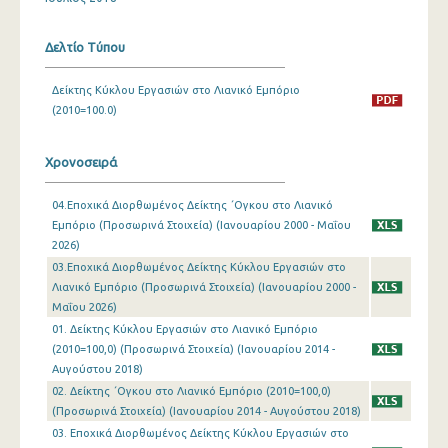
Ιανουαρίου 2024
Δελτίο Τύπου
Δεκεμβρίου 2023
Δείκτης Κύκλου Εργασιών στο Λιανικό Εμπόριο
Νοεμβρίου 2023
(2010=100.0)
Οκτωβρίου 2023
Χρονοσειρά
Σεπτεμβρίου 2023
04.Εποχικά Διορθωμένος Δείκτης ΄Ογκου στο Λιανικό
Αυγούστου 2023
Εμπόριο (Προσωρινά Στοιχεία) (Ιανουαρίου 2000 - Μαΐου
2026)
Ιουλίου 2023
03.Εποχικά Διορθωμένος Δείκτης Κύκλου Εργασιών στο
Ιουνίου 2023
Λιανικό Εμπόριο (Προσωρινά Στοιχεία) (Ιανουαρίου 2000 -
Μαΐου 2026)
Μαΐου 2023
01. Δείκτης Κύκλου Εργασιών στο Λιανικό Εμπόριο
(2010=100,0) (Προσωρινά Στοιχεία) (Ιανουαρίου 2014 -
Απριλίου 2023
Αυγούστου 2018)
02. Δείκτης ΄Ογκου στο Λιανικό Εμπόριο (2010=100,0)
Μαρτίου 2023
(Προσωρινά Στοιχεία) (Ιανουαρίου 2014 - Αυγούστου 2018)
Φεβρουαρίου 2023
03. Εποχικά Διορθωμένος Δείκτης Κύκλου Εργασιών στο