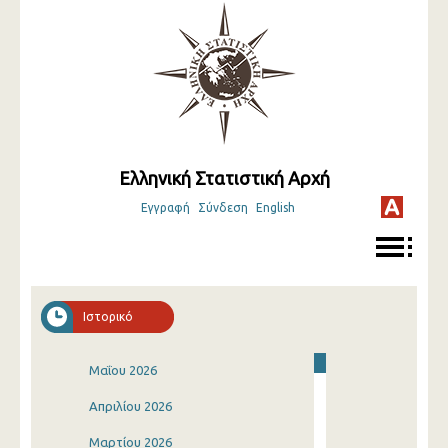
Ελληνική Στατιστική Αρχή
Εγγραφή
Σύνδεση
English
Ιστορικό
Μαΐου 2026
Απριλίου 2026
Μαρτίου 2026