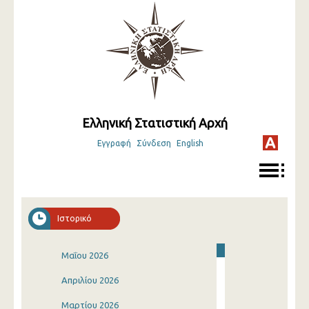
Ελληνική Στατιστική Αρχή
Εγγραφή
Σύνδεση
English
Ιστορικό
Μαΐου 2026
Απριλίου 2026
Μαρτίου 2026