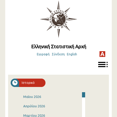
Ελληνική Στατιστική Αρχή
Εγγραφή
Σύνδεση
English
Ιστορικό
Μαΐου 2026
Απριλίου 2026
Μαρτίου 2026