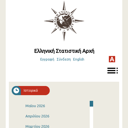
Ελληνική Στατιστική Αρχή
Εγγραφή
Σύνδεση
English
Ιστορικό
Μαΐου 2026
Απριλίου 2026
Μαρτίου 2026