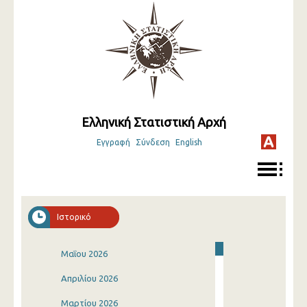
Ελληνική Στατιστική Αρχή
Εγγραφή
Σύνδεση
English
Ιστορικό
Μαΐου 2026
Απριλίου 2026
Μαρτίου 2026