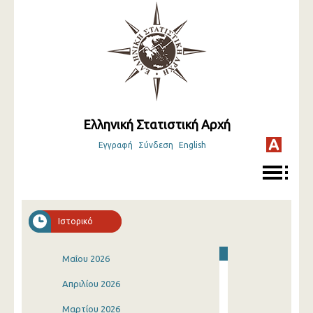
Ελληνική Στατιστική Αρχή
Εγγραφή
Σύνδεση
English
Ιστορικό
Μαΐου 2026
Απριλίου 2026
Μαρτίου 2026