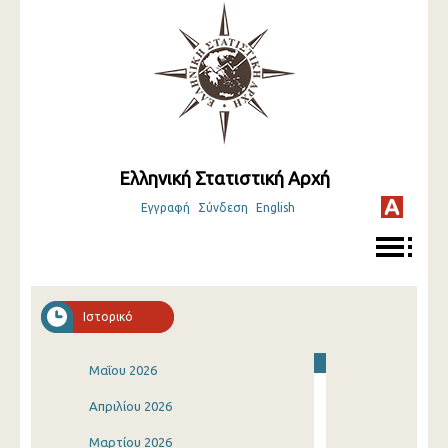
Ελληνική Στατιστική Αρχή
Εγγραφή
Σύνδεση
English
Ιστορικό
Μαΐου 2026
Απριλίου 2026
Μαρτίου 2026