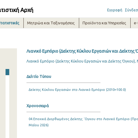
ατιστική Αρχή
Εγγραφή
Σύνδεσ
τατιστικές
Μητρώα και Ταξινομήσεις
Προϊόντα και Υπηρεσίες
e
Λιανικό Εμπόριο (Δείκτης Κύκλου Εργασιών και Δείκτης 
Λιανικό Εμπόριο (Δείκτης Κύκλου Εργασιών και Δείκτης Όγκου),
Δελτίο Τύπου
Δείκτης Κύκλου Εργασιών στο Λιανικό Εμπόριο (2010=100.0)
Χρονοσειρά
04.Εποχικά Διορθωμένος Δείκτης ΄Ογκου στο Λιανικό Εμπόριο (Προσ
Μαΐου 2026)