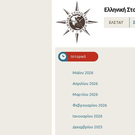
Ελληνική Στ
ΕΛΣΤΑΤ
Σ
Ιστορικό
Μαΐου 2026
Απριλίου 2026
Μαρτίου 2026
Φεβρουαρίου 2026
Ιανουαρίου 2026
Δεκεμβρίου 2025