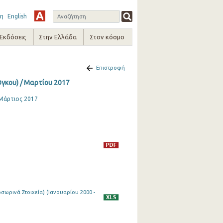
η
English
-Εκδόσεις
Στην Ελλάδα
Στον κόσμο
Επιστροφή
Όγκου) / Μαρτίου 2017
 Μάρτιος 2017
ωρινά Στοιχεία) (Ιανουαρίου 2000 -