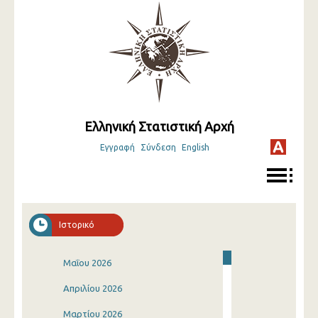
Ελληνική Στατιστική Αρχή
Εγγραφή
Σύνδεση
English
Ιστορικό
Μαΐου 2026
Απριλίου 2026
Μαρτίου 2026