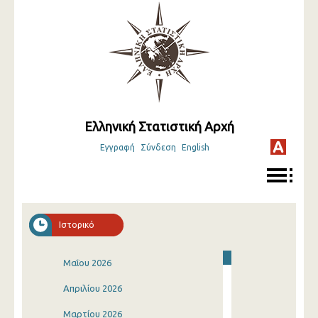
Ελληνική Στατιστική Αρχή
Εγγραφή
Σύνδεση
English
Ιστορικό
Μαΐου 2026
Απριλίου 2026
Μαρτίου 2026