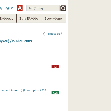
η
English
-Εκδόσεις
Στην Ελλάδα
Στον κόσμο
Επιστροφή
γκου) / Ιουνίου 2009
ωρινά Στοιχεία) (Ιανουαρίου 2000 -