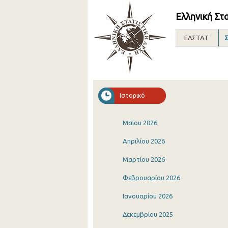
Ελληνική Στ
ΕΛΣΤΑΤ
Σ
Ιστορικό
Μαΐου 2026
Απριλίου 2026
Μαρτίου 2026
Φεβρουαρίου 2026
Ιανουαρίου 2026
Δεκεμβρίου 2025