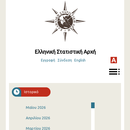
Ελληνική Στατιστική Αρχή
Εγγραφή
Σύνδεση
English
Ιστορικό
Μαΐου 2026
Απριλίου 2026
Μαρτίου 2026