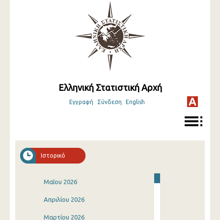
Ελληνική Στατιστική Αρχή
Εγγραφή
Σύνδεση
English
Ιστορικό
Μαΐου 2026
Απριλίου 2026
Μαρτίου 2026