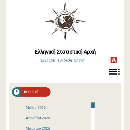
Ελληνική Στατιστική Αρχή
Εγγραφή
Σύνδεση
English
Ιστορικό
Μαΐου 2026
Απριλίου 2026
Μαρτίου 2026