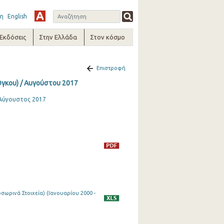
η
English
-Εκδόσεις
Στην Ελλάδα
Στον κόσμο
Επιστροφή
Όγκου) / Αυγούστου 2017
, Αύγουστος 2017
ωρινά Στοιχεία) (Ιανουαρίου 2000 -