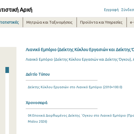
ατιστική Αρχή
Εγγραφή
Σύνδεσ
τατιστικές
Μητρώα και Ταξινομήσεις
Προϊόντα και Υπηρεσίες
e
Λιανικό Εμπόριο (Δείκτης Κύκλου Εργασιών και Δείκτης 
Λιανικό Εμπόριο (Δείκτης Κύκλου Εργασιών και Δείκτης Όγκου)
Δελτίο Τύπου
Δείκτης Κύκλου Εργασιών στο Λιανικό Εμπόριο (2010=100.0)
Χρονοσειρά
04.Εποχικά Διορθωμένος Δείκτης ΄Ογκου στο Λιανικό Εμπόριο (Προσ
Μαΐου 2026)