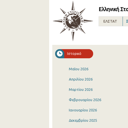
Ελληνική Στ
ΕΛΣΤΑΤ
Σ
Ιστορικό
Μαΐου 2026
Απριλίου 2026
Μαρτίου 2026
Φεβρουαρίου 2026
Ιανουαρίου 2026
Δεκεμβρίου 2025