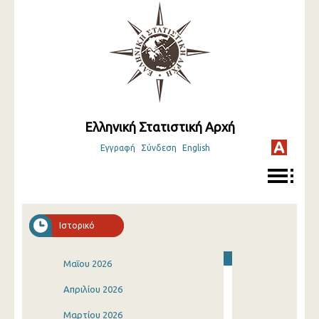
Ελληνική Στατιστική Αρχή
Εγγραφή
Σύνδεση
English
Ιστορικό
Μαΐου 2026
Απριλίου 2026
Μαρτίου 2026