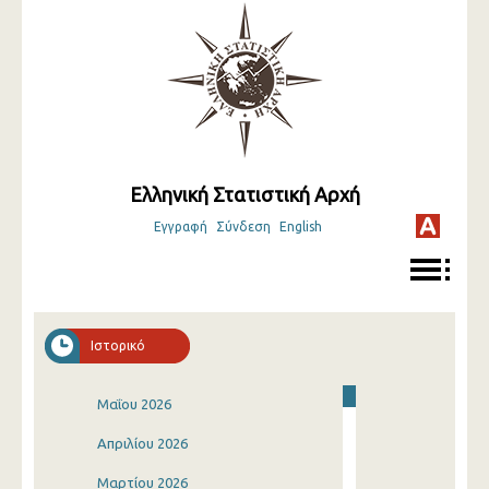
Ελληνική Στατιστική Αρχή
Εγγραφή
Σύνδεση
English
Ιστορικό
Μαΐου 2026
Απριλίου 2026
Μαρτίου 2026