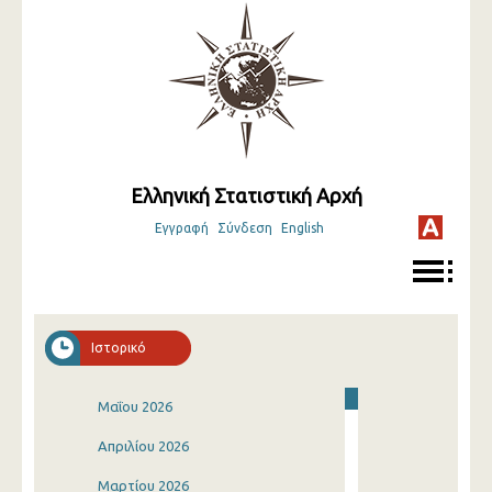
Ελληνική Στατιστική Αρχή
Εγγραφή
Σύνδεση
English
Ιστορικό
Μαΐου 2026
Απριλίου 2026
Μαρτίου 2026