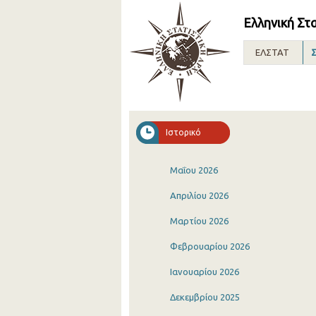
Ελληνική Στ
ΕΛΣΤΑΤ
Σ
Ιστορικό
Μαΐου 2026
Απριλίου 2026
Μαρτίου 2026
Φεβρουαρίου 2026
Ιανουαρίου 2026
Δεκεμβρίου 2025