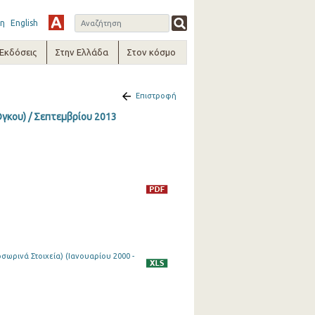
η
English
-Εκδόσεις
Στην Ελλάδα
Στον κόσμο
Επιστροφή
Όγκου) / Σεπτεμβρίου 2013
ωρινά Στοιχεία) (Ιανουαρίου 2000 -