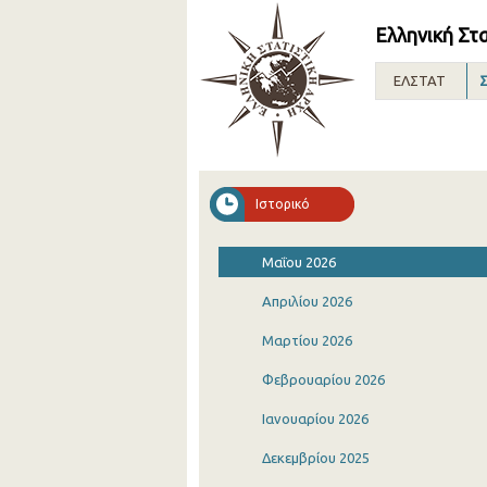
Ελληνική Στ
ΕΛΣΤΑΤ
Σ
Ιστορικό
Μαΐου 2026
Απριλίου 2026
Μαρτίου 2026
Φεβρουαρίου 2026
Ιανουαρίου 2026
Δεκεμβρίου 2025