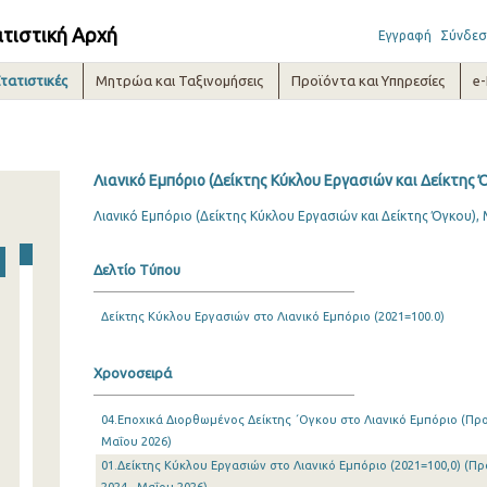
ατιστική Αρχή
Εγγραφή
Σύνδεσ
τατιστικές
Μητρώα και Ταξινομήσεις
Προϊόντα και Υπηρεσίες
e
Λιανικό Εμπόριο (Δείκτης Κύκλου Εργασιών και Δείκτης 
Λιανικό Εμπόριο (Δείκτης Κύκλου Εργασιών και Δείκτης Όγκου),
Δελτίο Τύπου
Δείκτης Κύκλου Εργασιών στο Λιανικό Εμπόριο (2021=100.0)
Χρονοσειρά
04.Εποχικά Διορθωμένος Δείκτης ΄Ογκου στο Λιανικό Εμπόριο (Προσ
Μαΐου 2026)
01.Δείκτης Κύκλου Εργασιών στο Λιανικό Εμπόριο (2021=100,0) (Π