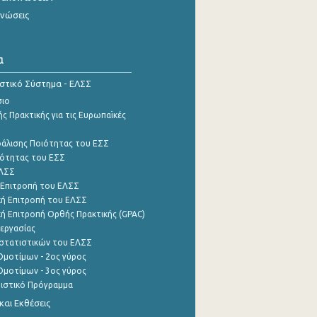
ινώσεις
α
ιστικό Σύστημα - ΕΛΣΣ
σιο
ς Πρακτικής για τις Ευρωπαϊκές
φάλισης Ποιότητας του ΕΣΣ
ότητας του ΕΣΣ
ΕΛΣΣ
 Επιτροπή του ΕΛΣΣ
ή Επιτροπή του ΕΛΣΣ
ή Επιτροπή Ορθής Πρακτικής (GPAC)
εργασίας
στατιστικών του ΕΛΣΣ
μοτίμων - 2ος γύρος
μοτίμων - 3ος γύρος
τιστικό Πρόγραμμα
αι Εκθέσεις