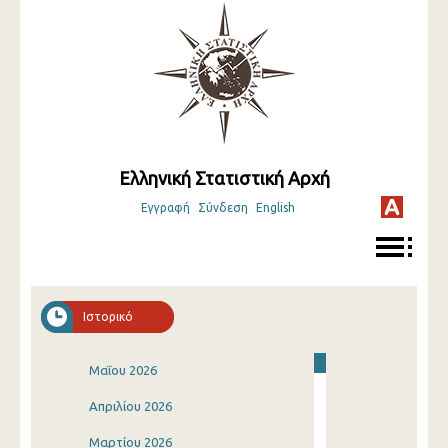
Ελληνική Στατιστική Αρχή
Εγγραφή
Σύνδεση
English
Ιστορικό
Μαΐου 2026
Απριλίου 2026
Μαρτίου 2026