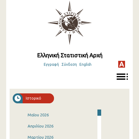
Ελληνική Στατιστική Αρχή
Εγγραφή
Σύνδεση
English
Ιστορικό
Μαΐου 2026
Απριλίου 2026
Μαρτίου 2026