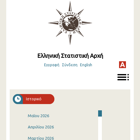
Ελληνική Στατιστική Αρχή
Εγγραφή
Σύνδεση
English
Ιστορικό
Μαΐου 2026
Απριλίου 2026
Μαρτίου 2026