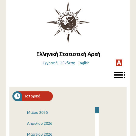
Ελληνική Στατιστική Αρχή
Εγγραφή
Σύνδεση
English
Ιστορικό
Μαΐου 2026
Απριλίου 2026
Μαρτίου 2026