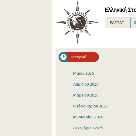
Ελληνική Στ
ΕΛΣΤΑΤ
Σ
Ιστορικό
Μαΐου 2026
Απριλίου 2026
Μαρτίου 2026
Φεβρουαρίου 2026
Ιανουαρίου 2026
Δεκεμβρίου 2025