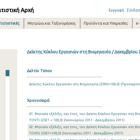
ατιστική Αρχή
Εγγραφή
Σύνδεσ
τατιστικές
Μητρώα και Ταξινομήσεις
Προϊόντα και Υπηρεσίες
e
Δείκτης Κύκλου Εργασιών στη Βιομηχανία / Δεκεμβρίου 
Δελτίο Τύπου
Δείκτης Κύκλου Εργασιών στη Βιομηχανία (2005=100,0) (Προσωρινά
Χρονοσειρά
01. Μηνιαία εξέλιξη, κατ έτος, του Δείκτη Κύκλου Εργασιών στη Β
TOVT) (2021 = 100,0) (Ιανουαρίου 2011 - Δεκεμβρίου 2011)
02. Μηνιαία εξέλιξη, κατ έτος, του Δείκτη Κύκλου Εργασιών στη Β
TOVD) (2021=100,0) (Ιανουαρίου 2011 - Δεκεμβρίου 2011)