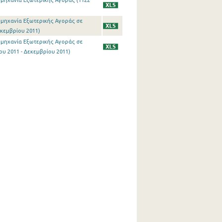
ιομηχανία Εξωτερικής Αγοράς (1122
ιομηχανία Εξωτερικής Αγοράς σε
εκεμβρίου 2011)
ιομηχανία Εξωτερικής Αγοράς σε
υ 2011 - Δεκεμβρίου 2011)