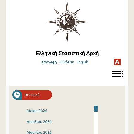
Ελληνική Στατιστική Αρχή
Εγγραφή
Σύνδεση
English
Ιστορικό
Μαΐου 2026
Απριλίου 2026
Μαρτίου 2026