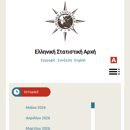
Ελληνική Στατιστική Αρχή
Εγγραφή
Σύνδεση
English
Ιστορικό
Μαΐου 2026
Απριλίου 2026
Μαρτίου 2026