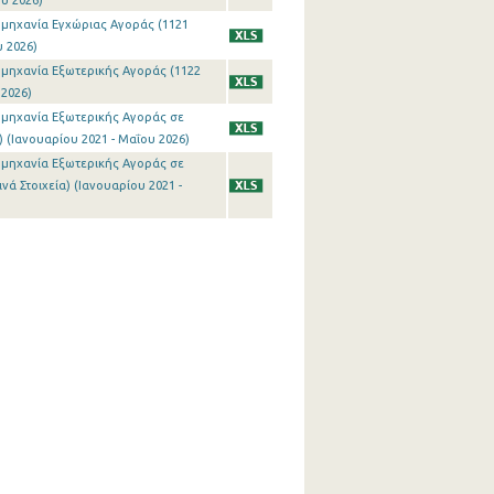
ου 2026)
ιομηχανία Εγχώριας Αγοράς (1121
υ 2026)
ιομηχανία Εξωτερικής Αγοράς (1122
 2026)
ιομηχανία Εξωτερικής Αγοράς σε
 (Ιανουαρίου 2021 - Μαΐου 2026)
ιομηχανία Εξωτερικής Αγοράς σε
ά Στοιχεία) (Ιανουαρίου 2021 -