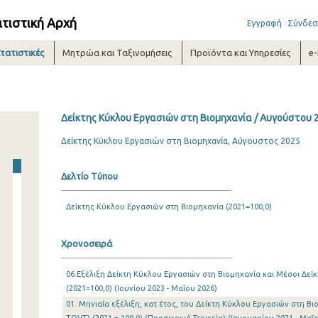
ατιστική Αρχή
Εγγραφή
Σύνδεσ
τατιστικές
Μητρώα και Ταξινομήσεις
Προϊόντα και Υπηρεσίες
e
Δείκτης Κύκλου Εργασιών στη Βιομηχανία / Αυγούστου 
Δείκτης Κύκλου Εργασιών στη Βιομηχανία, Αύγουστος 2025
Δελτίο Τύπου
Δείκτης Κύκλου Εργασιών στη Βιομηχανία (2021=100,0)
Χρονοσειρά
06.Εξέλιξη Δείκτη Κύκλου Εργασιών στη Βιομηχανία και Μέσοι Δε
(2021=100,0) (Ιουνίου 2023 - Μαΐου 2026)
01. Μηνιαία εξέλιξη, κατ έτος, του Δείκτη Κύκλου Εργασιών στη Β