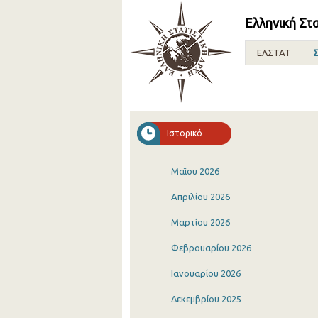
Ελληνική Στ
ΕΛΣΤΑΤ
Σ
Ιστορικό
Μαΐου 2026
Απριλίου 2026
Μαρτίου 2026
Φεβρουαρίου 2026
Ιανουαρίου 2026
Δεκεμβρίου 2025