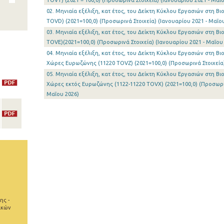
TOVT) (2021 = 100,0) (Προσωρινά Στοιχεία) (Ιανουαρίου 2021 - Μαΐ
02. Μηνιαία εξέλιξη, κατ έτος, του Δείκτη Κύκλου Εργασιών στη Β
TOVD) (2021=100,0) (Προσωρινά Στοιχεία) (Ιανουαρίου 2021 - Μαΐο
03. Μηνιαία εξέλιξη, κατ έτος, του Δείκτη Κύκλου Εργασιών στη Β
TOVE)(2021=100,0) (Προσωρινά Στοιχεία) (Ιανουαρίου 2021 - Μαΐου
04. Μηνιαία εξέλιξη, κατ έτος, του Δείκτη Κύκλου Εργασιών στη Β
Χώρες Ευρωζώνης (11220 TOVZ) (2021=100,0) (Προσωρινά Στοιχεία)
05. Μηνιαία εξέλιξη, κατ έτος, του Δείκτη Κύκλου Εργασιών στη Β
Χώρες εκτός Ευρωζώνης (1122-11220 TOVX) (2021=100,0) (Προσωριν
Μαΐου 2026)
ης -
ικών