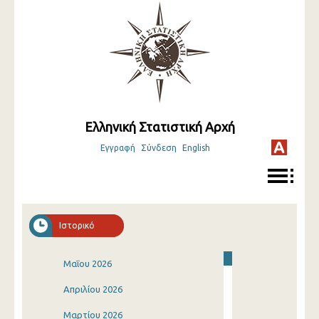
Ελληνική Στατιστική Αρχή
Εγγραφή
Σύνδεση
English
Ιστορικό
Μαΐου 2026
Απριλίου 2026
Μαρτίου 2026