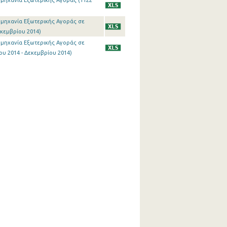
ιομηχανία Εξωτερικής Αγοράς (1122
ιομηχανία Εξωτερικής Αγοράς σε
εκεμβρίου 2014)
ιομηχανία Εξωτερικής Αγοράς σε
υ 2014 - Δεκεμβρίου 2014)