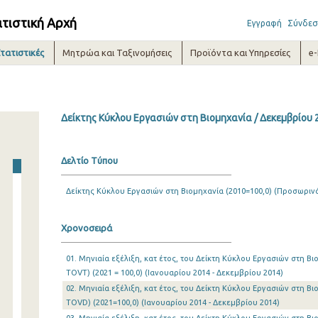
ατιστική Αρχή
Εγγραφή
Σύνδεσ
τατιστικές
Μητρώα και Ταξινομήσεις
Προϊόντα και Υπηρεσίες
e
Δείκτης Κύκλου Εργασιών στη Βιομηχανία / Δεκεμβρίου 
Δελτίο Τύπου
Δείκτης Κύκλου Εργασιών στη Βιομηχανία (2010=100,0) (Προσωρινά
Χρονοσειρά
01. Μηνιαία εξέλιξη, κατ έτος, του Δείκτη Κύκλου Εργασιών στη Β
TOVT) (2021 = 100,0) (Ιανουαρίου 2014 - Δεκεμβρίου 2014)
02. Μηνιαία εξέλιξη, κατ έτος, του Δείκτη Κύκλου Εργασιών στη Β
TOVD) (2021=100,0) (Ιανουαρίου 2014 - Δεκεμβρίου 2014)