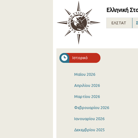
Ελληνική Στ
ΕΛΣΤΑΤ
Σ
Ιστορικό
Μαΐου 2026
Απριλίου 2026
Μαρτίου 2026
Φεβρουαρίου 2026
Ιανουαρίου 2026
Δεκεμβρίου 2025