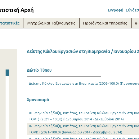
ατιστική Αρχή
Εγγραφή
Σύνδεσ
τατιστικές
Μητρώα και Ταξινομήσεις
Προϊόντα και Υπηρεσίες
e
Δείκτης Κύκλου Εργασιών στη Βιομηχανία / Ιανουαρίου 
Δελτίο Τύπου
Δείκτης Κύκλου Εργασιών στη Βιομηχανία (2005=100,0) (Προσωρινά
Χρονοσειρά
01. Μηνιαία εξέλιξη, κατ έτος, του Δείκτη Κύκλου Εργασιών στη Β
TOVT) (2021 = 100,0) (Ιανουαρίου 2014 - Δεκεμβρίου 2014)
02. Μηνιαία εξέλιξη, κατ έτος, του Δείκτη Κύκλου Εργασιών στη Β
TOVD) (2021=100,0) (Ιανουαρίου 2014 - Δεκεμβρίου 2014)