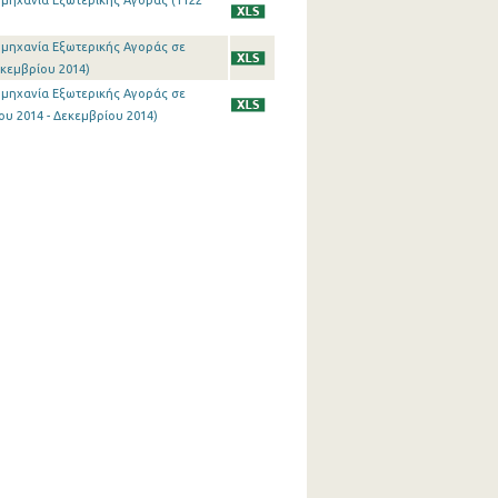
ιομηχανία Εξωτερικής Αγοράς (1122
ιομηχανία Εξωτερικής Αγοράς σε
εκεμβρίου 2014)
ιομηχανία Εξωτερικής Αγοράς σε
υ 2014 - Δεκεμβρίου 2014)