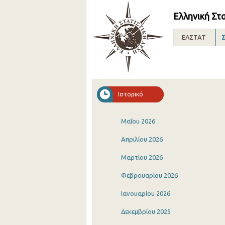
Ελληνική Στ
ΕΛΣΤΑΤ
Σ
Ιστορικό
Μαΐου 2026
Απριλίου 2026
Μαρτίου 2026
Φεβρουαρίου 2026
Ιανουαρίου 2026
Δεκεμβρίου 2025