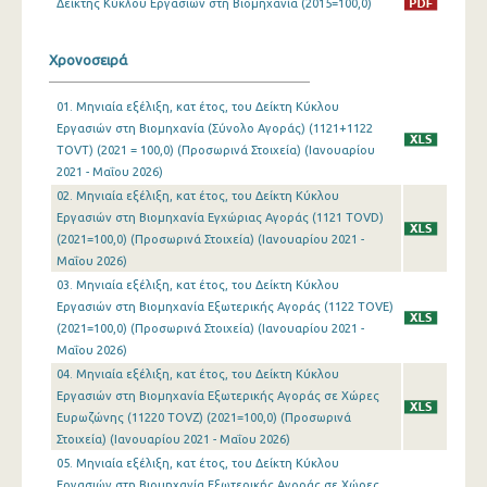
Δείκτης Κύκλου Εργασιών στη Βιομηχανία (2015=100,0)
Ιανουαρίου 2024
Χρονοσειρά
Δεκεμβρίου 2023
01. Μηνιαία εξέλιξη, κατ έτος, του Δείκτη Κύκλου
Νοεμβρίου 2023
Εργασιών στη Βιομηχανία (Σύνολο Αγοράς) (1121+1122
TOVT) (2021 = 100,0) (Προσωρινά Στοιχεία) (Ιανουαρίου
Οκτωβρίου 2023
2021 - Μαΐου 2026)
Σεπτεμβρίου 2023
02. Μηνιαία εξέλιξη, κατ έτος, του Δείκτη Κύκλου
Εργασιών στη Βιομηχανία Εγχώριας Αγοράς (1121 TOVD)
Αυγούστου 2023
(2021=100,0) (Προσωρινά Στοιχεία) (Ιανουαρίου 2021 -
Μαΐου 2026)
Ιουλίου 2023
03. Μηνιαία εξέλιξη, κατ έτος, του Δείκτη Κύκλου
Εργασιών στη Βιομηχανία Εξωτερικής Αγοράς (1122 TOVE)
Ιουνίου 2023
(2021=100,0) (Προσωρινά Στοιχεία) (Ιανουαρίου 2021 -
Μαΐου 2023
Μαΐου 2026)
04. Μηνιαία εξέλιξη, κατ έτος, του Δείκτη Κύκλου
Απριλίου 2023
Εργασιών στη Βιομηχανία Εξωτερικής Αγοράς σε Χώρες
Ευρωζώνης (11220 TOVZ) (2021=100,0) (Προσωρινά
Μαρτίου 2023
Στοιχεία) (Ιανουαρίου 2021 - Μαΐου 2026)
05. Μηνιαία εξέλιξη, κατ έτος, του Δείκτη Κύκλου
Φεβρουαρίου 2023
Εργασιών στη Βιομηχανία Εξωτερικής Αγοράς σε Χώρες