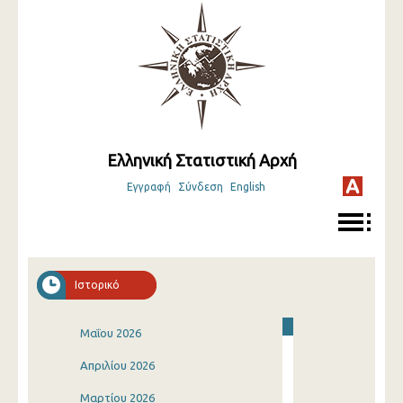
Ελληνική Στατιστική Αρχή
Εγγραφή
Σύνδεση
English
Ιστορικό
Μαΐου 2026
Απριλίου 2026
Μαρτίου 2026